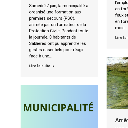
l’emplo
Samedi 27 juin, la municipalité a
en for
organisé une formation aux
feux et
premiers secours (PSC),
en for
animée par un formateur de la
mois…
Protection Civile. Pendant toute
la journée, 8 habitants de
Lire la
Sablières ont pu apprendre les
gestes essentiels pour réagir
face à une…
Lire la suite
Arrê