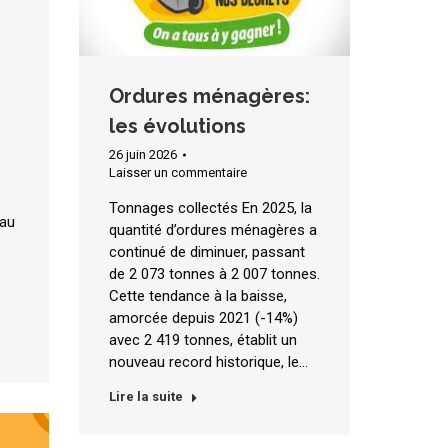
Ordures ménagères:
les évolutions
26 juin 2026
Laisser un commentaire
Tonnages collectés En 2025, la
eau
quantité d’ordures ménagères a
continué de diminuer, passant
de 2 073 tonnes à 2 007 tonnes.
Cette tendance à la baisse,
amorcée depuis 2021 (-14%)
avec 2 419 tonnes, établit un
nouveau record historique, le…
Lire la suite