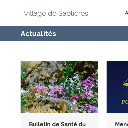
A
Actualités
Bulletin de Santé du
Mene