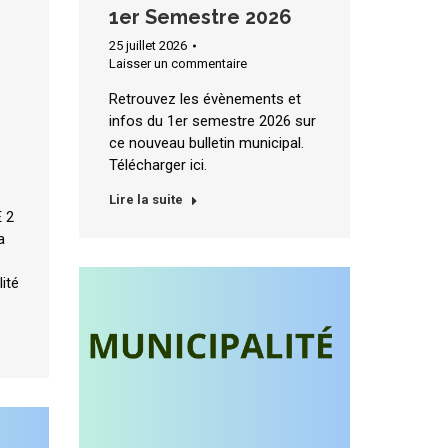
1er Semestre 2026
25 juillet 2026
Laisser un commentaire
Retrouvez les évènements et
infos du 1er semestre 2026 sur
ce nouveau bulletin municipal.
Télécharger ici.
Lire la suite
 2
a
lité