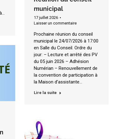
municipal
 à…
17 juillet 2026
Laisser un commentaire
Prochaine réunion du conseil
municipal le 24/07/2026 à 17:00
en Salle du Conseil. Ordre du
jour: – Lecture et arrêté des PV
du 05 juin 2026 – Adhésion
Numérian – Renouvellement de
la convention de participation à
la Maison d’assistante…
Lire la suite
an