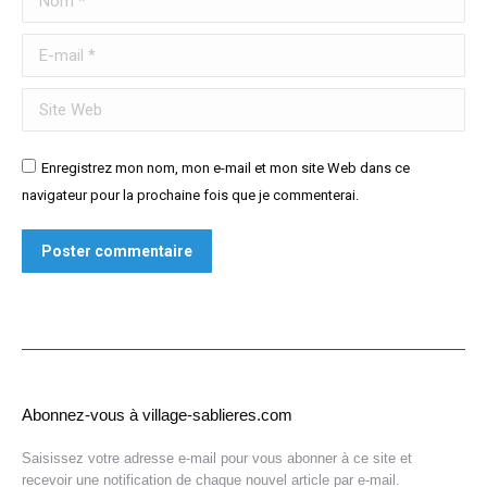
E-mail *
Site Web
Enregistrez mon nom, mon e-mail et mon site Web dans ce
navigateur pour la prochaine fois que je commenterai.
Poster commentaire
Abonnez-vous à village-sablieres.com
Saisissez votre adresse e-mail pour vous abonner à ce site et
recevoir une notification de chaque nouvel article par e-mail.