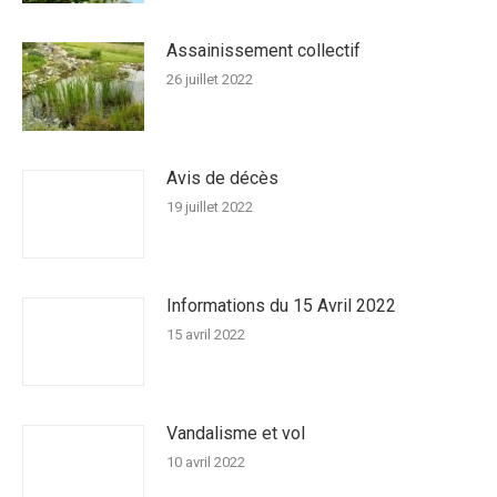
Assainissement collectif
26 juillet 2022
Avis de décès
19 juillet 2022
Informations du 15 Avril 2022
15 avril 2022
Vandalisme et vol
10 avril 2022