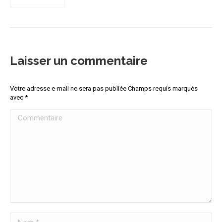
Laisser un commentaire
Votre adresse e-mail ne sera pas publiée Champs requis marqués
avec
*
Commentaire
Nom *