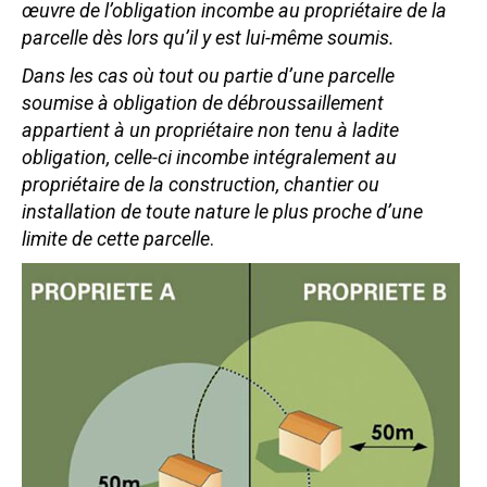
œuvre de l’obligation incombe au propriétaire de la
parcelle dès lors qu’il y est lui-même soumis.
Dans les cas où tout ou partie d’une parcelle
soumise à obligation de débroussaillement
appartient à un propriétaire non tenu à ladite
obligation, celle-ci incombe intégralement au
propriétaire de la construction, chantier ou
installation de toute nature le plus proche d’une
limite de cette parcelle
.