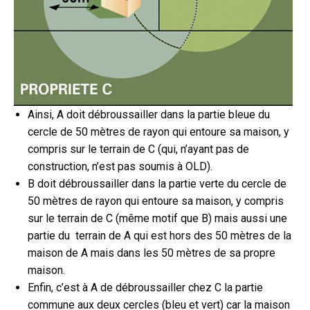
Ainsi, A doit débroussailler dans la partie bleue du
cercle de 50 mètres de rayon qui entoure sa maison, y
compris sur le terrain de C (qui, n’ayant pas de
construction, n’est pas soumis à OLD).
B doit débroussailler dans la partie verte du cercle de
50 mètres de rayon qui entoure sa maison, y compris
sur le terrain de C (même motif que B) mais aussi une
partie du terrain de A qui est hors des 50 mètres de la
maison de A mais dans les 50 mètres de sa propre
maison.
Enfin, c’est à A de débroussailler chez C la partie
commune aux deux cercles (bleu et vert) car la maison