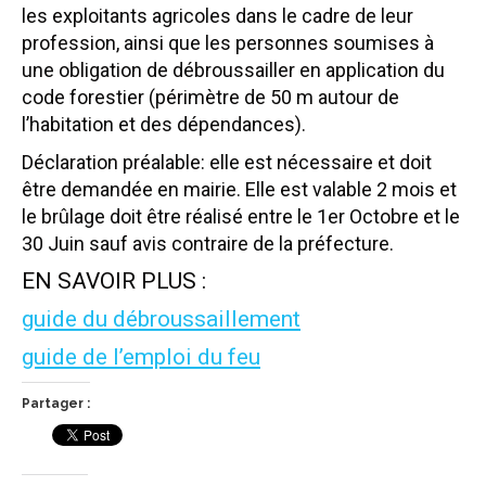
les exploitants agricoles dans le cadre de leur
profession, ainsi que les personnes soumises à
une obligation de débroussailler en application du
code forestier (périmètre de 50 m autour de
l’habitation et des dépendances).
Déclaration préalable: elle est nécessaire et doit
être demandée en mairie. Elle est valable 2 mois et
le brûlage doit être réalisé entre le 1er Octobre et le
30 Juin sauf avis contraire de la préfecture.
EN SAVOIR PLUS :
guide du débroussaillement
guide de l’emploi du feu
Partager :