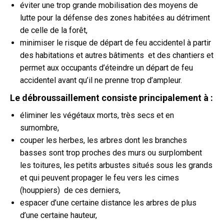
éviter une trop grande mobilisation des moyens de
lutte pour la défense des zones habitées au détriment
de celle de la forêt,
minimiser le risque de départ de feu accidentel à partir
des habitations et autres bâtiments et des chantiers et
permet aux occupants d’éteindre un départ de feu
accidentel avant qu’il ne prenne trop d’ampleur.
Le débroussaillement consiste principalement à :
éliminer les végétaux morts, très secs et en
surnombre,
couper les herbes, les arbres dont les branches
basses sont trop proches des murs ou surplombent
les toitures, les petits arbustes situés sous les grands
et qui peuvent propager le feu vers les cimes
(houppiers) de ces derniers,
espacer d’une certaine distance les arbres de plus
d’une certaine hauteur,