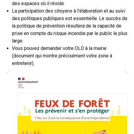
des espaces où il réside.
La participation des citoyens à l’élaboration et au suivi
des politiques publiques est essentielle. Le succès de
la politique de prévention résultera de la capacité de
prise en compte du risque incendie par le public le plus
large.
Vous pouvez demander votre OLD à la mairie
(document qui montre précisément votre zone à
entretenir).