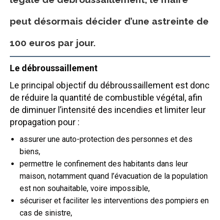
peut désormais décider d’une astreinte de
100 euros par jour.
Le débroussaillement
Le principal objectif du débroussaillement est donc
de réduire la quantité de combustible végétal, afin
de diminuer l’intensité des incendies et limiter leur
propagation pour :
assurer une auto-protection des personnes et des
biens,
permettre le confinement des habitants dans leur
maison, notamment quand l’évacuation de la population
est non souhaitable, voire impossible,
sécuriser et faciliter les interventions des pompiers en
cas de sinistre,