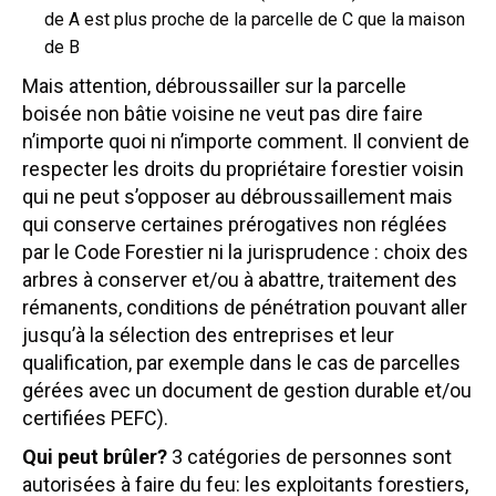
de A est plus proche de la parcelle de C que la maison
de B
Mais attention, débroussailler sur la parcelle
boisée non bâtie voisine ne veut pas dire faire
n’importe quoi ni n’importe comment. Il convient de
respecter les droits du propriétaire forestier voisin
qui ne peut s’opposer au débroussaillement mais
qui conserve certaines prérogatives non réglées
par le Code Forestier ni la jurisprudence : choix des
arbres à conserver et/ou à abattre, traitement des
rémanents, conditions de pénétration pouvant aller
jusqu’à la sélection des entreprises et leur
qualification, par exemple dans le cas de parcelles
gérées avec un document de gestion durable et/ou
certifiées PEFC).
Qui peut brûler?
3 catégories de personnes sont
autorisées à faire du feu: les exploitants forestiers,