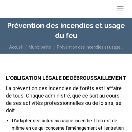
Prévention des incendies et usage
du feu
Vous êtes ici :
Accueil
Municipalité
Prévention des incendies et usage…
L’OBLIGATION LÉGALE DE DÉBROUSSAILLEMENT
La prévention des incendies de forêts est l’affaire
de tous. Chaque administré, que ce soit au cours
de ses activités professionnelles ou de loisirs, se
doit
D’adapter ses actes au risque incendie. Il en est de
même en ce qui concerne l’aménagement et l’entretien