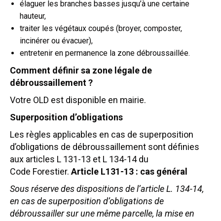
élaguer les branches basses jusqu’à une certaine
hauteur,
traiter les végétaux coupés (broyer, composter,
incinérer ou évacuer),
entretenir en permanence la zone débroussaillée.
Comment définir sa zone légale de
débroussaillement ?
Votre OLD est disponible en mairie.
Superposition d’obligations
Les règles applicables en cas de superposition
d’obligations de débroussaillement sont définies
aux articles L 131-13 et L 134-14 du
Code Forestier.
Article L131-13 : cas général
Sous réserve des dispositions de l’article L. 134-14,
en cas de superposition d’obligations de
débroussailler sur une même parcelle, la mise en