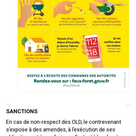
SANCTIONS
En cas de non-respect des OLD, le contrevenant
s’expose à des amendes, à l’exécution de ses