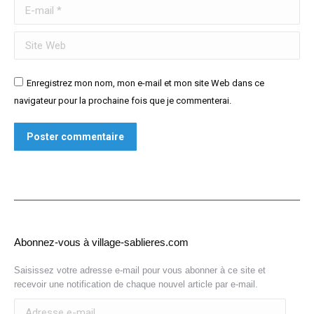
E-mail *
Site Web
Enregistrez mon nom, mon e-mail et mon site Web dans ce
navigateur pour la prochaine fois que je commenterai.
Poster commentaire
Abonnez-vous à village-sablieres.com
Saisissez votre adresse e-mail pour vous abonner à ce site et
recevoir une notification de chaque nouvel article par e-mail.
Adresse