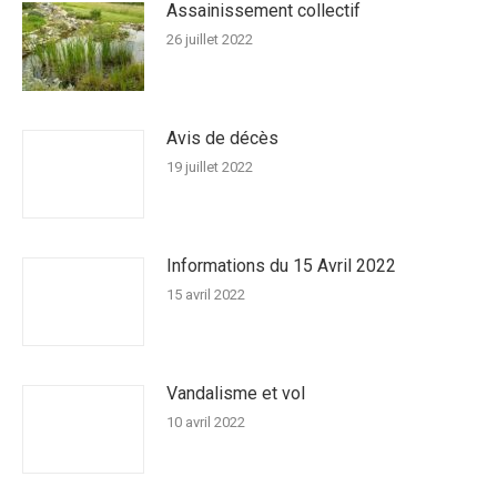
Assainissement collectif
26 juillet 2022
Avis de décès
19 juillet 2022
Informations du 15 Avril 2022
15 avril 2022
Vandalisme et vol
10 avril 2022