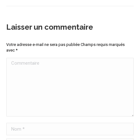
Laisser un commentaire
Votre adresse e-mail ne sera pas publiée Champs requis marqués
avec
*
Commentaire
Nom *