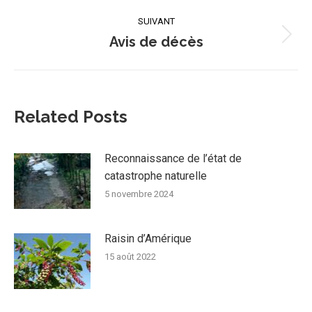
:
SUIVANT
Avis de décès
Article
suivant
:
Related Posts
Reconnaissance de l’état de
catastrophe naturelle
5 novembre 2024
Raisin d’Amérique
15 août 2022