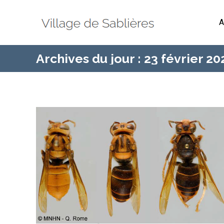
A
Archives du jour :
23 février 20