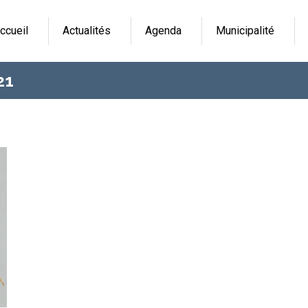
ccueil
Actualités
Agenda
Municipalité
21