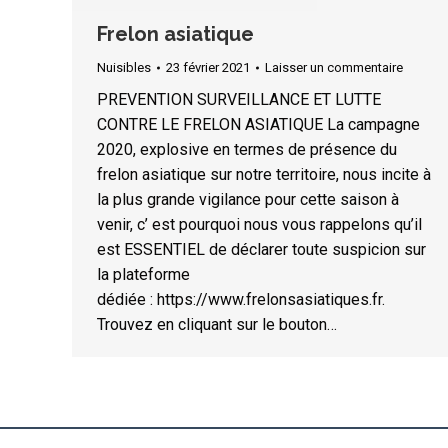
Frelon asiatique
Nuisibles
23 février 2021
Laisser un commentaire
PREVENTION SURVEILLANCE ET LUTTE
CONTRE LE FRELON ASIATIQUE La campagne
2020, explosive en termes de présence du
frelon asiatique sur notre territoire, nous incite à
la plus grande vigilance pour cette saison à
venir, c’ est pourquoi nous vous rappelons qu’il
est ESSENTIEL de déclarer toute suspicion sur
la plateforme
dédiée : https://www.frelonsasiatiques.fr.
Trouvez en cliquant sur le bouton…