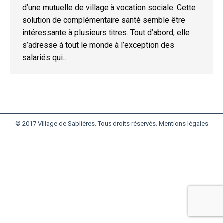
d’une mutuelle de village à vocation sociale. Cette
solution de complémentaire santé semble être
intéressante à plusieurs titres. Tout d’abord, elle
s’adresse à tout le monde à l’exception des
salariés qui…
© 2017 Village de Sablières. Tous droits réservés.
Mentions légales