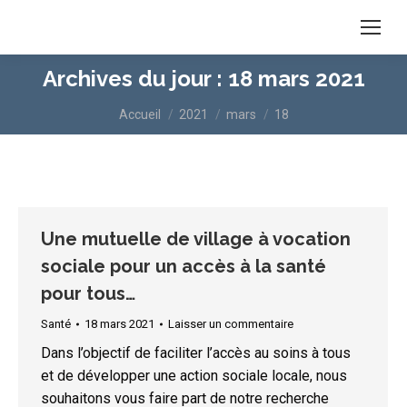
Archives du jour :
18 mars 2021
Vous êtes ici :
Accueil
2021
mars
18
Une mutuelle de village à vocation
sociale pour un accès à la santé
pour tous…
Santé
18 mars 2021
Laisser un commentaire
Dans l’objectif de faciliter l’accès au soins à tous
et de développer une action sociale locale, nous
souhaitons vous faire part de notre recherche