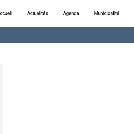
ccueil
Actualités
Agenda
Municipalité