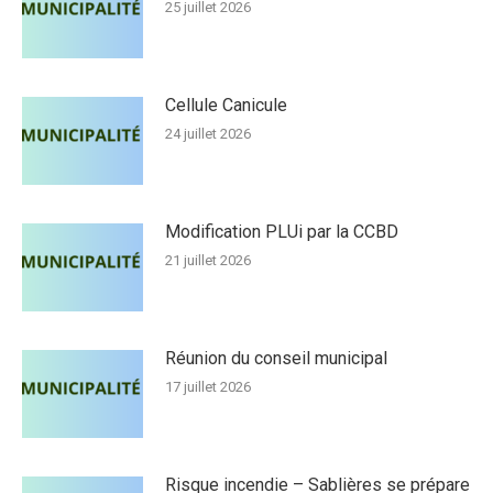
25 juillet 2026
Cellule Canicule
24 juillet 2026
Modification PLUi par la CCBD
21 juillet 2026
Réunion du conseil municipal
17 juillet 2026
Risque incendie – Sablières se prépare