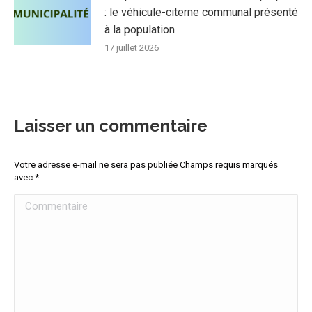
: le véhicule-citerne communal présenté
à la population
17 juillet 2026
Laisser un commentaire
Votre adresse e-mail ne sera pas publiée Champs requis marqués
avec
*
Commentaire