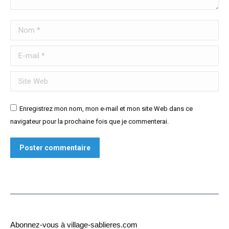
Nom *
E-mail *
Site Web
Enregistrez mon nom, mon e-mail et mon site Web dans ce
navigateur pour la prochaine fois que je commenterai.
Poster commentaire
Abonnez-vous à village-sablieres.com