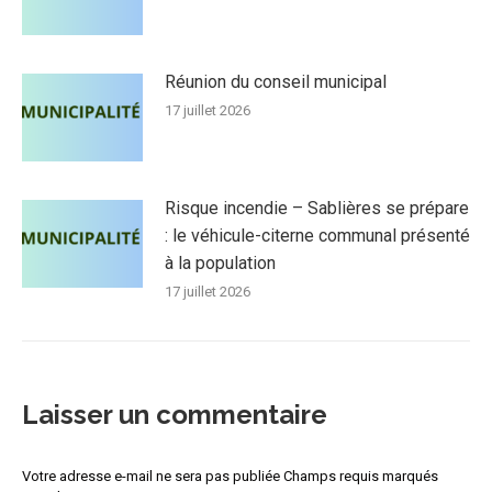
Réunion du conseil municipal
17 juillet 2026
Risque incendie – Sablières se prépare
: le véhicule-citerne communal présenté
à la population
17 juillet 2026
Laisser un commentaire
Votre adresse e-mail ne sera pas publiée Champs requis marqués