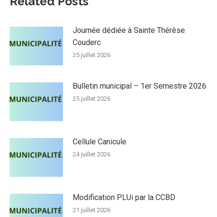
Related Posts
Journée dédiée à Sainte Thérèse
Couderc
25 juillet 2026
Bulletin municipal – 1er Semestre 2026
25 juillet 2026
Cellule Canicule
24 juillet 2026
Modification PLUi par la CCBD
21 juillet 2026