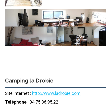
Camping la Drobie
Site internet :
http://www.ladrobie.com
Téléphone
: 04.75.36.95.22