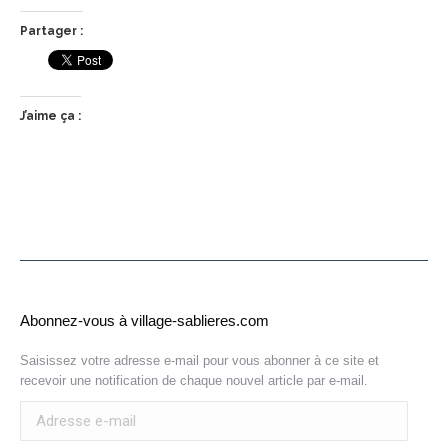
Partager :
J’aime ça :
Abonnez-vous à village-sablieres.com
Saisissez votre adresse e-mail pour vous abonner à ce site et
recevoir une notification de chaque nouvel article par e-mail.
Adresse
e-