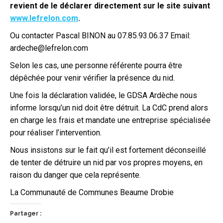
revient de le déclarer directement sur le site suivant
www.lefrelon.com
.
Ou contacter Pascal BINON au 07.85.93.06.37 Email:
ardeche@lefrelon.com
Selon les cas, une personne référente pourra être
dépêchée pour venir vérifier la présence du nid.
Une fois la déclaration validée, le GDSA Ardèche nous
informe lorsqu’un nid doit être détruit. La CdC prend alors
en charge les frais et mandate une entreprise spécialisée
pour réaliser l’intervention.
Nous insistons sur le fait qu’il est fortement déconseillé
de tenter de détruire un nid par vos propres moyens, en
raison du danger que cela représente.
La Communauté de Communes Beaume Drobie
Partager :