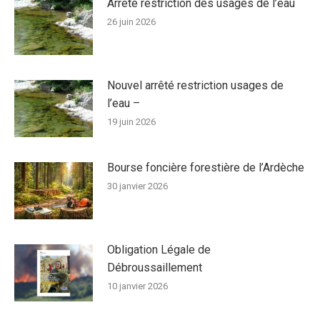
Arrêté restriction des usages de l’eau
26 juin 2026
Nouvel arrêté restriction usages de
l’eau –
19 juin 2026
Bourse foncière forestière de l’Ardèche
30 janvier 2026
Obligation Légale de
Débroussaillement
10 janvier 2026