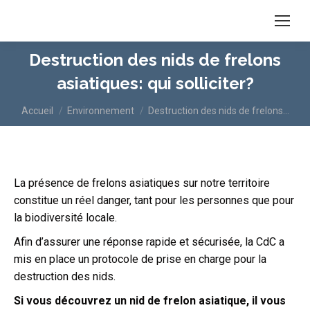
Destruction des nids de frelons
asiatiques: qui solliciter?
Vous êtes ici :
Accueil
Environnement
Destruction des nids de frelons…
La présence de frelons asiatiques sur notre territoire
constitue un réel danger, tant pour les personnes que pour
la biodiversité locale.
Afin d’assurer une réponse rapide et sécurisée, la CdC a
mis en place un protocole de prise en charge pour la
destruction des nids.
Si vous découvrez un nid de frelon asiatique, il vous