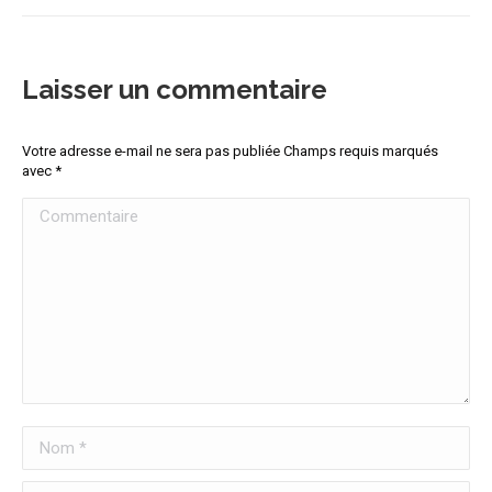
Laisser un commentaire
Votre adresse e-mail ne sera pas publiée Champs requis marqués
avec
*
Commentaire
Nom *