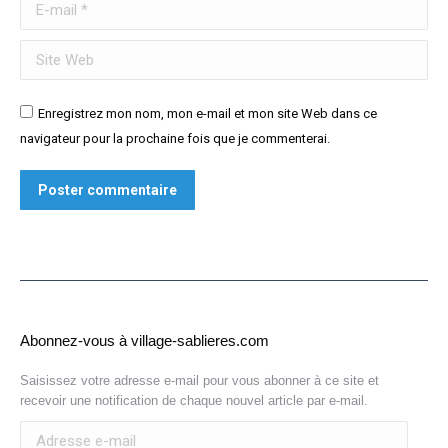
E-mail *
Site Web
Enregistrez mon nom, mon e-mail et mon site Web dans ce
navigateur pour la prochaine fois que je commenterai.
Poster commentaire
Abonnez-vous à village-sablieres.com
Saisissez votre adresse e-mail pour vous abonner à ce site et
recevoir une notification de chaque nouvel article par e-mail.
Adresse