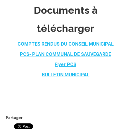
Documents à
télécharger
COMPTES RENDUS DU CONSEIL MUNICIPAL
PCS- PLAN COMMUNAL DE SAUVEGARDE
Flyer PCS
BULLETIN MUNICIPAL
Partager :