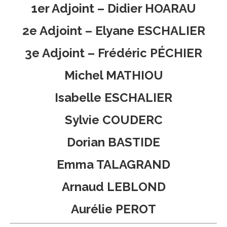
1er Adjoint –
Didier HOARAU
2e Adjoint –
Elyane ESCHALIER
3e Adjoint –
Frédéric PÉCHIER
Michel MATHIOU
Isabelle ESCHALIER
Sylvie COUDERC
Dorian BASTIDE
Emma TALAGRAND
Arnaud LEBLOND
Aurélie PEROT