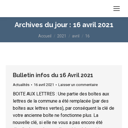
Archives du jour :
16 avril 2021
Vous êtes ici :
Accueil
2021
avril
16
Bulletin infos du 16 Avril 2021
Actualités
16 avril 2021
Laisser un commentaire
BOITE AUX LETTRES : Une partie des boîtes aux
lettres de la commune a été remplacée (par des
boîtes aux lettres vertes), par conséquent la clé de
votre ancienne boîte ne fonctionne plus. La
nouvelle clé, si elle ne vous a pas encore été