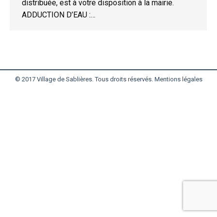
distribuée, est à votre disposition à la mairie.
ADDUCTION D’EAU :…
© 2017 Village de Sablières. Tous droits réservés.
Mentions légales