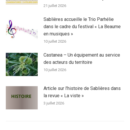
21 juillet 2026
Sablières accueille le Trio Parhélie
dans le cadre du festival « La Beaume
en musiques »
10 juillet 2026
Castanea – Un équipement au service
des acteurs du territoire
10 juillet 2026
Article sur l’histoire de Sablières dans
la revue « La viste »
3 juillet 2026