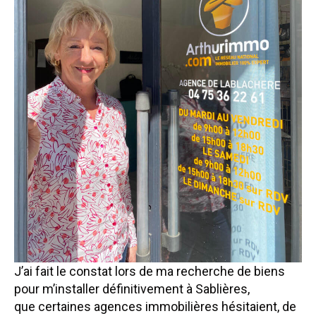
J’ai fait le constat lors de ma recherche de biens
pour m’installer définitivement à Sablières,
que certaines agences immobilières hésitaient, de