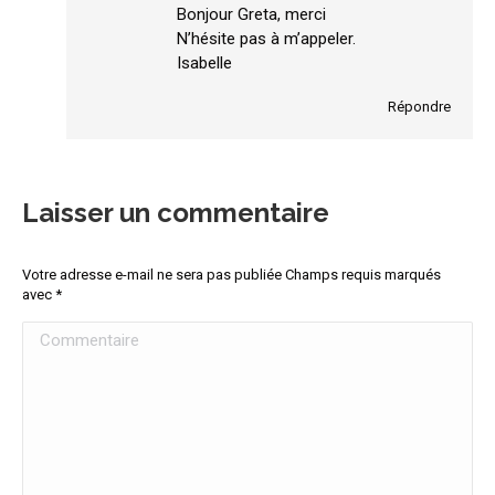
:
Bonjour Greta, merci
N’hésite pas à m’appeler.
Isabelle
Répondre
Laisser un commentaire
Votre adresse e-mail ne sera pas publiée Champs requis marqués
avec
*
Commentaire