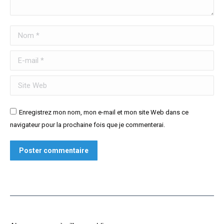
Nom *
E-mail *
Site Web
Enregistrez mon nom, mon e-mail et mon site Web dans ce
navigateur pour la prochaine fois que je commenterai.
Poster commentaire