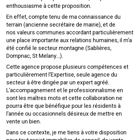
enthousiasme à cette proposition.
En effet, compte tenu de ma connaissance du
terrain (ancienne secrétaire de mairie), et de
nos valeurs communes accordant particulièrement
une place importante aux relations humaines, il m’a
été confié le secteur montagne (Sablières,
Dompnac, St Melany…).
Cette agence propose plusieurs compétences et
particulièrement l’Expertise, seule agence du
secteur à être dirigée par un expert agréé.
L’accompagnement et le professionnalisme en
sont les maîtres mots et cette collaboration ne
pourra être que bénéfique pour les résidents à
l’année ou occasionnels désireux de mettre en
vente un bien.
Dans ce contexte, je me tiens à votre disposition