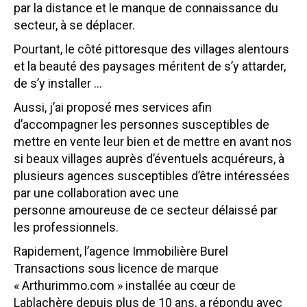
par la distance et le manque de connaissance du
secteur, à se déplacer.
Pourtant, le côté pittoresque des villages alentours
et la beauté des paysages méritent de s’y attarder,
de s’y installer …
Aussi, j’ai proposé mes services afin
d’accompagner les personnes susceptibles de
mettre en vente leur bien et de mettre en avant nos
si beaux villages auprès d’éventuels acquéreurs, à
plusieurs agences susceptibles d’être intéressées
par une collaboration avec une
personne amoureuse de ce secteur délaissé par
les professionnels.
Rapidement, l’agence Immobilière Burel
Transactions sous licence de marque
« Arthurimmo.com » installée au cœur de
Lablachère depuis plus de 10 ans, a répondu avec