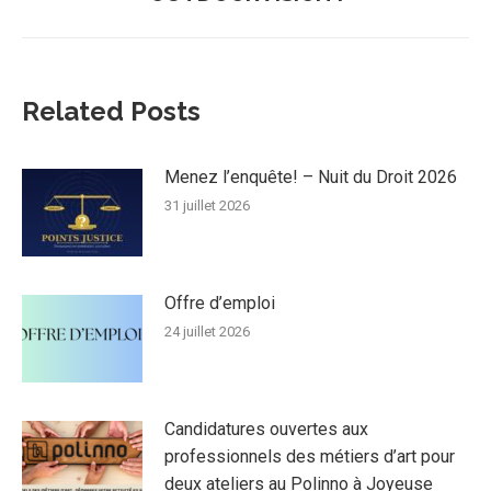
:
Related Posts
Menez l’enquête! – Nuit du Droit 2026
31 juillet 2026
Offre d’emploi
24 juillet 2026
Candidatures ouvertes aux
professionnels des métiers d’art pour
deux ateliers au Polinno à Joyeuse