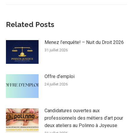
:
Related Posts
Menez l’enquête! – Nuit du Droit 2026
31 juillet 2026
Offre d’emploi
24 juillet 2026
Candidatures ouvertes aux
professionnels des métiers d’art pour
deux ateliers au Polinno à Joyeuse