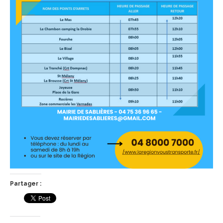
Partager :