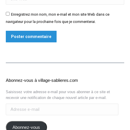
Enregistrez mon nom, mon e-mail et mon site Web dans ce
navigateur pour la prochaine fois que je commenterai.
Poster commentaire
Abonnez-vous à village-sablieres.com
Saisissez votre adresse e-mail pour vous abonner à ce site et
recevoir une notification de chaque nouvel article par e-mail.
Adresse
e-
mail
Abonnez-vous