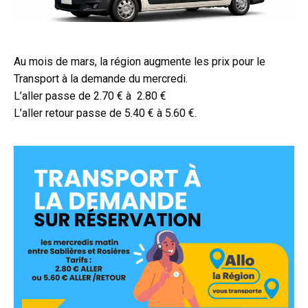
Au mois de mars, la région augmente les prix pour le
Transport à la demande du mercredi.
L’aller passe de 2.70 € à 2.80 €
L’aller retour passe de 5.40 € à 5.60 €.