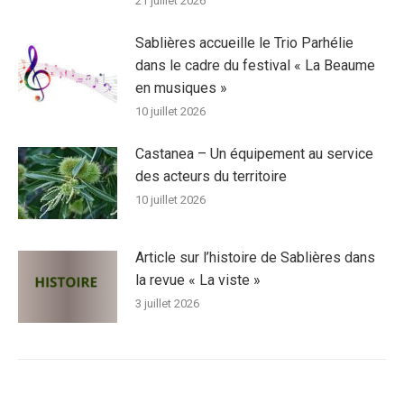
21 juillet 2026
Sablières accueille le Trio Parhélie
dans le cadre du festival « La Beaume
en musiques »
10 juillet 2026
Castanea – Un équipement au service
des acteurs du territoire
10 juillet 2026
Article sur l’histoire de Sablières dans
la revue « La viste »
3 juillet 2026