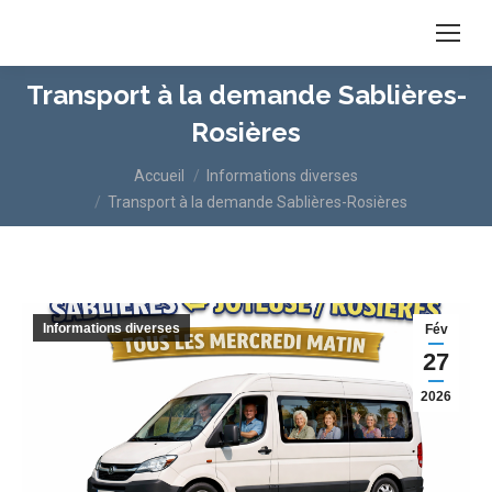
Transport à la demande Sablières-
Rosières
Vous êtes ici :
Accueil
Informations diverses
Transport à la demande Sablières-Rosières
Informations diverses
Fév
27
2026