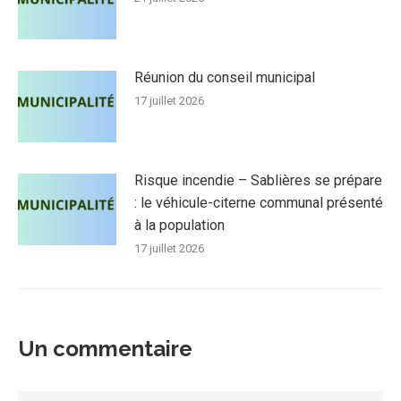
Réunion du conseil municipal
17 juillet 2026
Risque incendie – Sablières se prépare
: le véhicule-citerne communal présenté
à la population
17 juillet 2026
Un commentaire