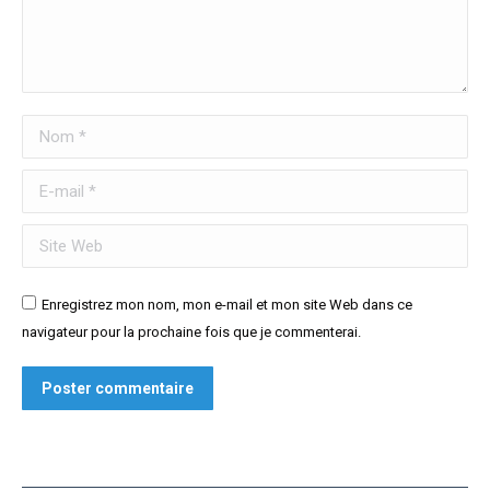
Nom *
E-mail *
Site Web
Enregistrez mon nom, mon e-mail et mon site Web dans ce
navigateur pour la prochaine fois que je commenterai.
Poster commentaire