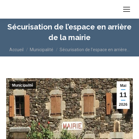
Sécurisation de l’espace en arrière
de la mairie
Vous êtes ici :
Accueil
Municipalité
Sécurisation de l’espace en arrière…
Municipalité
Mai
11
2026