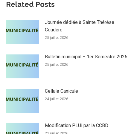
Related Posts
Journée dédiée à Sainte Thérèse
Couderc
25 juillet 2026
Bulletin municipal – 1er Semestre 2026
25 juillet 2026
Cellule Canicule
24 juillet 2026
Modification PLUi par la CCBD
21 juillet 2026