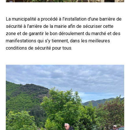
La municipalité a procédé à l’installation d’une barrière de
sécurité à l’arrière de la mairie afin de sécuriser cette
zone et de garantir le bon déroulement du marché et des
manifestations qui s’y tiennent, dans les meilleures
conditions de sécurité pour tous.