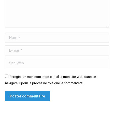
Nom *
E-mail *
Site Web
Enregistrez mon nom, mon e-mail et mon site Web dans ce
navigateur pour la prochaine fois que je commenterai.
Poster commentaire