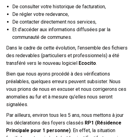
De consulter votre historique de facturation,
De régler votre redevance,
De contacter directement nos services,
Et d’accéder aux informations diffusées par la
communauté de communes.
Dans le cadre de cette évolution, l’ensemble des fichiers
des redevables (particuliers et professionnels) a été
transféré vers le nouveau logiciel
Ecocito
.
Bien que nous ayons procédé à des vérifications
préalables, quelques erreurs peuvent subsister. Nous
vous prions de nous en excuser et nous corrigerons ces
anomalies au fur et à mesure qu’elles nous seront
signalées.
Par ailleurs, environ tous les 5 ans, nous mettons à jour
les déclarations des foyers classés
RP1 (Résidence
Principale pour 1 personne)
. En effet, la situation