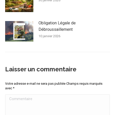
30 janvier 2026
Obligation Légale de
Débroussaillement
10 janvier 2026
Laisser un commentaire
Votre adresse e-mail ne sera pas publiée Champs requis marqués
avec
*
Commentaire