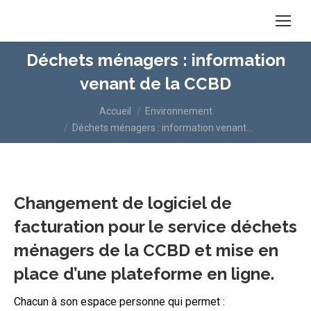
Déchets ménagers : information
venant de la CCBD
Vous êtes ici :
Accueil
Environnement
Déchets ménagers : information venant…
Changement de logiciel de
facturation pour le service déchets
ménagers de la CCBD et mise en
place d’une plateforme en ligne.
Chacun à son espace personne qui permet :