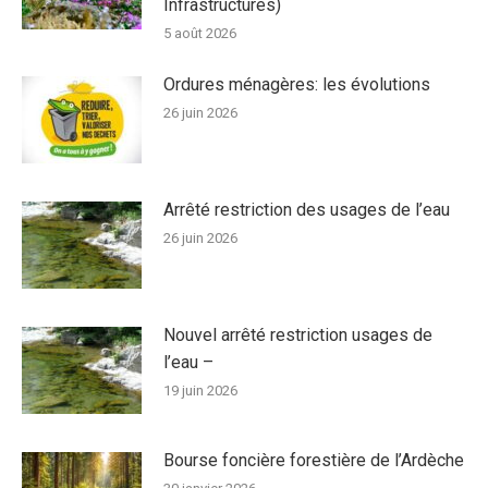
Infrastructures)
5 août 2026
Ordures ménagères: les évolutions
26 juin 2026
Arrêté restriction des usages de l’eau
26 juin 2026
Nouvel arrêté restriction usages de
l’eau –
19 juin 2026
Bourse foncière forestière de l’Ardèche