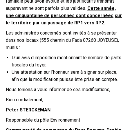
familiale peut avoir évolué et les justificatifs transmis
auparavant ne sont parfois plus valides.
Cette année,
une cinquantaine de personnes sont concernées
sur
le territoire par un passage de RP1 vers RP2.
Les administrés concernés sont invités à se présenter
dans nos locaux (555 chemin du Fada 07260 JOYEUSE),
munis :
D’un avis d’imposition mentionnant le nombre de parts
fiscales du foyer,
Une attestation sur l’honneur sera à signer sur place,
afin que la modification puisse être prise en compte.
Nous tenions à vous informer de ces modifications,
Bien cordialement,
Peter STERCKEMAN
Responsable du pôle Environnement