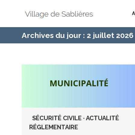
A
Archives du jour :
2 juillet 2026
SÉCURITÉ CIVILE · ACTUALITÉ
RÉGLEMENTAIRE