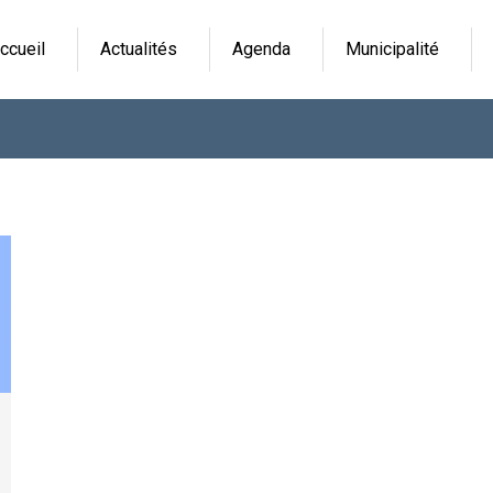
ccueil
Actualités
Agenda
Municipalité