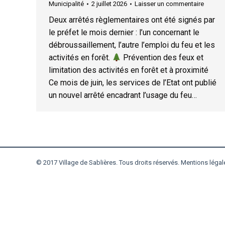
Municipalité
2 juillet 2026
Laisser un commentaire
Deux arrêtés règlementaires ont été signés par
le préfet le mois dernier : l’un concernant le
débroussaillement, l’autre l’emploi du feu et les
activités en forêt.
Prévention des feux et
limitation des activités en forêt et à proximité
Ce mois de juin, les services de l’Etat ont publié
un nouvel arrêté encadrant l’usage du feu…
© 2017 Village de Sablières. Tous droits réservés.
Mentions légal