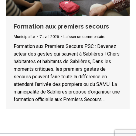
Formation aux premiers secours
Municipalité
7 avril 2026
Laisser un commentaire
Formation aux Premiers Secours PSC : Devenez
acteur des gestes qui sauvent à Sablières ! Chers
habitantes et habitants de Sablières, Dans les
moments critiques, les premiers gestes de
secours peuvent faire toute la différence en
attendant l’arrivée des pompiers ou du SAMU. La
municipalité de Sablières propose d’organiser une
formation officielle aux Premiers Secours…