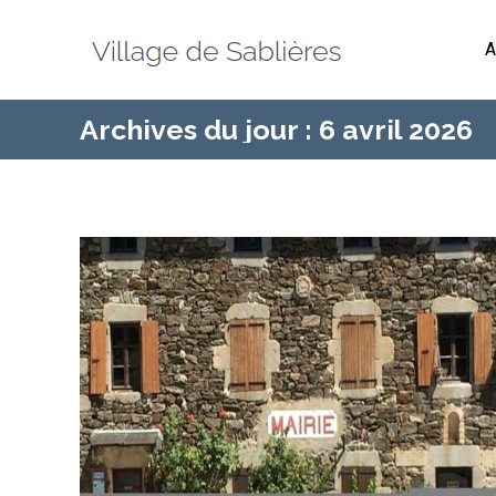
A
Archives du jour :
6 avril 2026