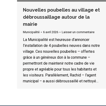
Nouvelles poubelles au village et
débroussaillage autour de la
mairie
Municipalité
6 avril 2026
Laisser un commentaire
La Municipalité est heureuse d’annoncer
l’installation de 4 poubelles neuves dans notre
village. Ces nouvelles poubelles – offertes
grâce à un généreux don à la commune –
permettront de maintenir notre cadre de vie
propre et agréable pour tous les habitants et
les visiteurs. Parallèlement, Rachid – l’agent
municipal – a aussi débroussaillé et nettoyé…