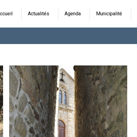
ccueil
Actualités
Agenda
Municipalité