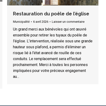
Restauration du poêle de l’église
Municipalité
6 avril 2026
Laisser un commentaire
Un grand merci aux bénévoles qui ont œuvré
ensemble pour retirer les tuyaux du poêle de
l’église. L’intervention, réalisée sous une grande
hauteur sous plafond, a permis d’éliminer un
risque lié à l’état avancé de rouille de ces
conduits. Le remplacement sera effectué
prochainement. Merci à toutes les personnes
impliquées pour votre précieux engagement
au…