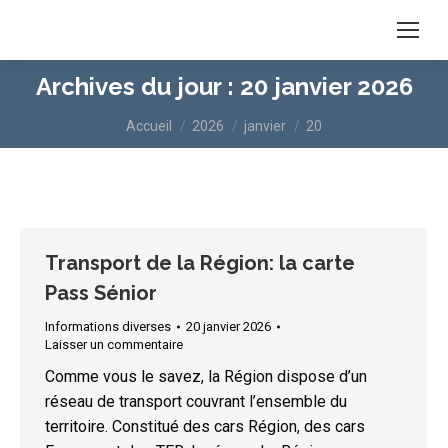
Archives du jour :
20 janvier 2026
Vous êtes ici :
Accueil
2026
janvier
20
Transport de la Région: la carte
Pass Sénior
Informations diverses
20 janvier 2026
Laisser un commentaire
Comme vous le savez, la Région dispose d’un
réseau de transport couvrant l’ensemble du
territoire. Constitué des cars Région, des cars