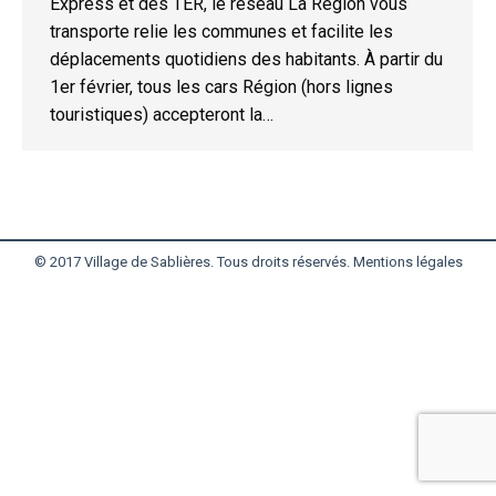
Express et des TER, le réseau La Région vous
transporte relie les communes et facilite les
déplacements quotidiens des habitants. À partir du
1er février, tous les cars Région (hors lignes
touristiques) accepteront la…
© 2017 Village de Sablières. Tous droits réservés.
Mentions légales