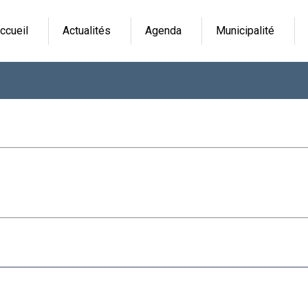
ccueil
Actualités
Agenda
Municipalité