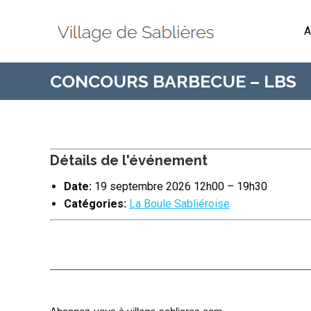
A
CONCOURS BARBECUE – LBS
Détails de l'événement
Date:
19 septembre 2026 12h00
–
19h30
Catégories:
La Boule Sabliéroise