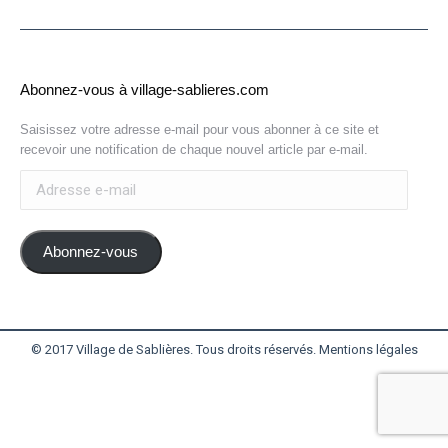
Abonnez-vous à village-sablieres.com
Saisissez votre adresse e-mail pour vous abonner à ce site et
recevoir une notification de chaque nouvel article par e-mail.
Adresse
e-
mail
Abonnez-vous
© 2017 Village de Sablières. Tous droits réservés.
Mentions légales