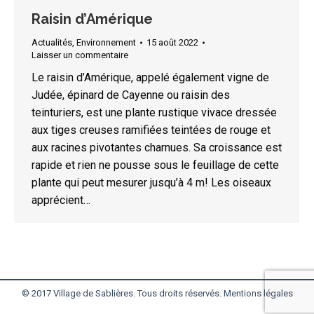
Raisin d’Amérique
Actualités
,
Environnement
15 août 2022
Laisser un commentaire
Le raisin d’Amérique, appelé également vigne de
Judée, épinard de Cayenne ou raisin des
teinturiers, est une plante rustique vivace dressée
aux tiges creuses ramifiées teintées de rouge et
aux racines pivotantes charnues. Sa croissance est
rapide et rien ne pousse sous le feuillage de cette
plante qui peut mesurer jusqu’à 4 m! Les oiseaux
apprécient…
© 2017 Village de Sablières. Tous droits réservés.
Mentions légales