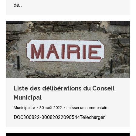
de…
Liste des délibérations du Conseil
Municipal
Municipalité
30 août 2022
Laisser un commentaire
DOC300822-30082022090544Télécharger