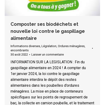
Composter ses biodéchets et
nouvelle loi contre le gaspillage
alimentaire
Informations diverses
,
Législation
,
Ordures ménagères,
encombrants
30 août 2022
Laisser un commentaire
INFORMATION SUR LA LEGISLATION : Fin du
gaspillage alimentaire en 2024 ! A compter du
1er janvier 2024, la loi contre le gaspillage
alimentaire interdira le dépôt des restes
alimentaires dans les poubelles d’ordures
ménagères. La mise en place de conteneurs
spécifiques sur les points de regroupement de
bac, la collecte en camion poubelle, et le traitement