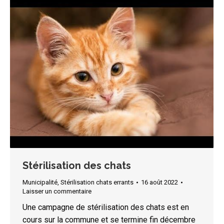
Stérilisation des chats
Municipalité
,
Stérilisation chats errants
16 août 2022
Laisser un commentaire
Une campagne de stérilisation des chats est en
cours sur la commune et se termine fin décembre