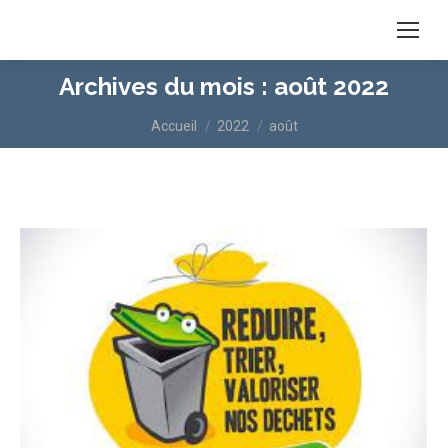
Archives du mois :
août 2022
Vous êtes ici :
Accueil
2022
août