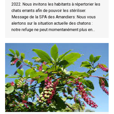
2022. Nous invitons les habitants à répertorier les
chats errants afin de pouvoir les stériliser.
Message de la SPA des Amandiers: Nous vous
alertons sur la situation actuelle des chatons :
notre refuge ne peut momentanément plus en…