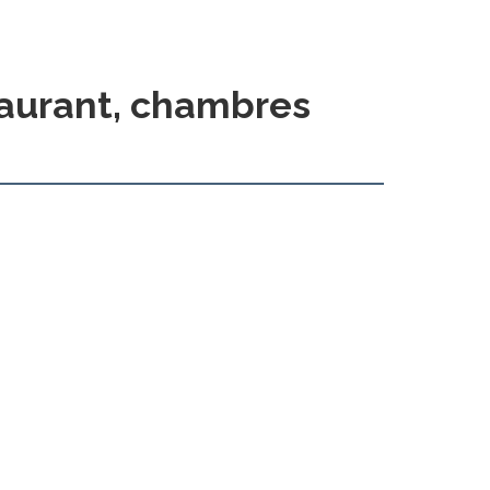
taurant, chambres