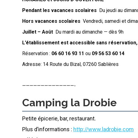
Pendant les vacances scolaires
Du jeudi au dima
Hors vacances scolaires
Vendredi, samedi et dim
Juillet – Août
Du mardi au dimanche — dès 9h
L’établissement est accessible sans réservation, 
Réservation :
06 60 16 93 11
ou
09 56 53 60 14
Adresse: 14 Route du Bizal, 07260 Sablières
——————————————-
Camping la Drobie
Petite épicerie, bar, restaurant.
Plus d’informations :
http://www.ladrobie.com